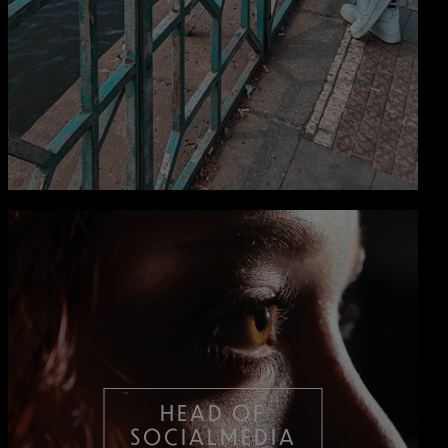
HEAD OF
SOCIALMEDIA