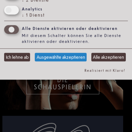
Analytics
↓
1
Dienst
Alle Dienste aktivieren oder deaktivieren
Mit diesem Schalter können Sie alle Dienste
aktivieren oder deaktivieren.
Ich lehne ab
Ausgewählte akzeptieren
Alle akzeptieren
Realisiert mit Klaro!
DIE
SCHAUSPIELERIN