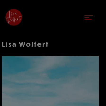
Lisa Wolfert