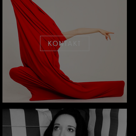
KONTAKT