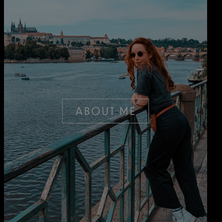
ABOUT ME