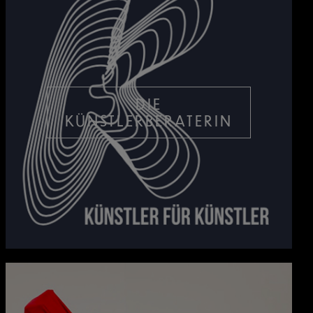
DIE
KÜNSTLERBERATERIN